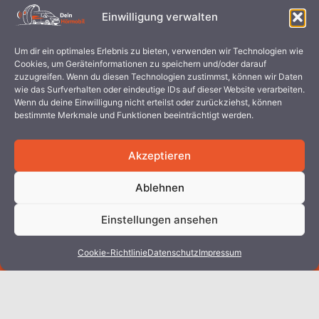
Einwilligung verwalten
Um dir ein optimales Erlebnis zu bieten, verwenden wir Technologien wie
Cookies, um Geräteinformationen zu speichern und/oder darauf
zuzugreifen. Wenn du diesen Technologien zustimmst, können wir Daten
wie das Surfverhalten oder eindeutige IDs auf dieser Website verarbeiten.
Wenn du deine Einwilligung nicht erteilst oder zurückziehst, können
bestimmte Merkmale und Funktionen beeinträchtigt werden.
Akzeptieren
Ablehnen
Einstellungen ansehen
Cookie-Richtlinie
Datenschutz
Impressum