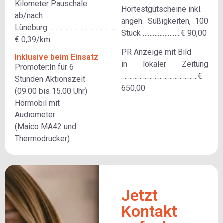
Kilometer Pauschale
Hörtestgutscheine inkl.
ab/nach
angeh. Süßigkeiten, 100
Lüneburg……………………………………
Stück …………………..€ 90,00
€ 0,39/km
PR Anzeige mit Bild
Inklusive beim Einsatz
in lokaler Zeitung
Promoter:In für 6
……………………………………….€
Stunden Aktionszeit
650,00
(09.00 bis 15.00 Uhr)
Hörmobil mit
Audiometer
(Maico MA42 und
Thermodrucker)
Jetzt
Kontakt