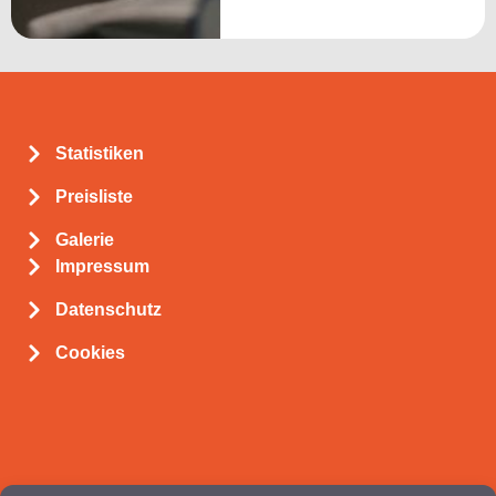
Statistiken
Preisliste
Galerie
Impressum
Datenschutz
Cookies